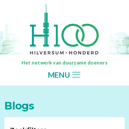
Het netwerk van duurzame doeners
MENU
Blogs