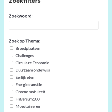
Zoekfilters
Zoekwoord:
Zoek op Thema:
Broedplaatsen
Challenges
Circulaire Economie
Duurzaam onderwijs
Eerlijk eten
Energietransitie
Groene mobiliteit
Hilversum100
Moestuinieren