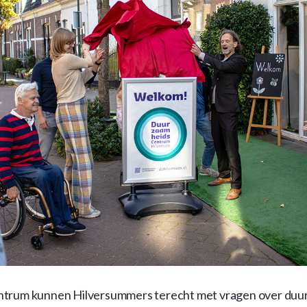
ntrum kunnen Hilversummers terecht met vragen over duu