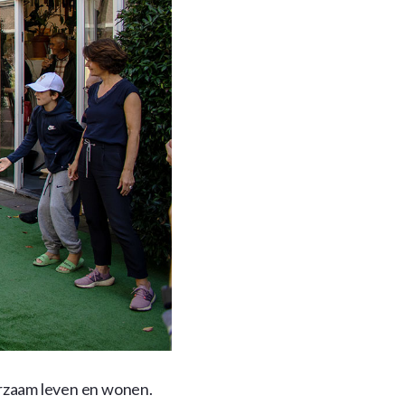
rzaam leven en wonen.