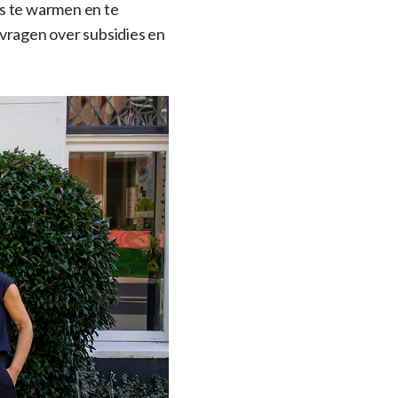
s te warmen en te
k vragen over subsidies en