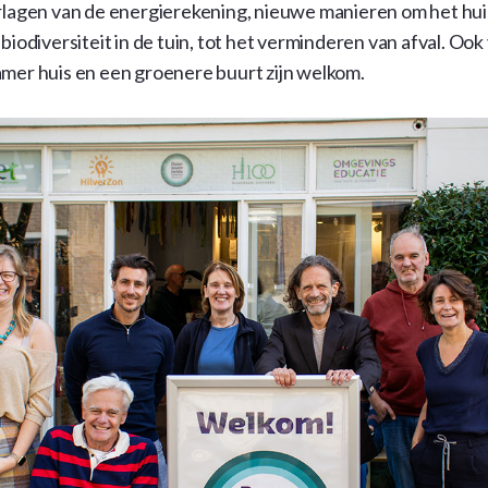
rlagen van de energierekening, nieuwe manieren om het hui
biodiversiteit in de tuin, tot het verminderen van afval. Oo
mer huis en een groenere buurt zijn welkom.