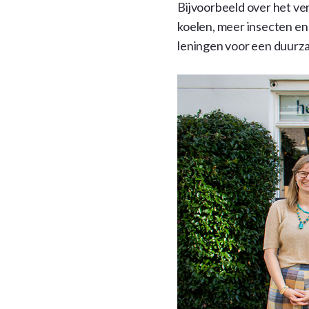
Bijvoorbeeld over het ve
koelen, meer insecten en 
leningen voor een duurza