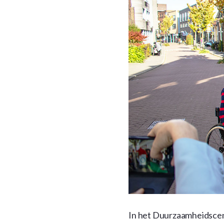
In het Duurzaamheidsce