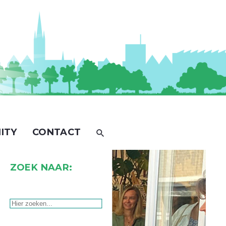
ITY
CONTACT
ZOEK NAAR: