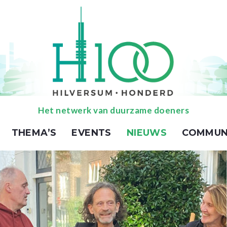
Het netwerk van duurzame doeners
THEMA’S
EVENTS
NIEUWS
COMMUN