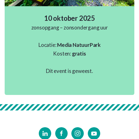
10 oktober 2025
zonsopgang – zonsondergang uur
Locatie:
Media NatuurPark
Kosten:
gratis
Dit event is geweest.