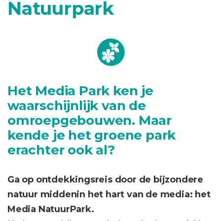
Natuurpark
Het Media Park ken je
waarschijnlijk van de
omroepgebouwen. Maar
kende je het groene park
erachter ook al?
Ga op ontdekkingsreis door de bijzondere
natuur middenin het hart van de media: het
Media NatuurPark.