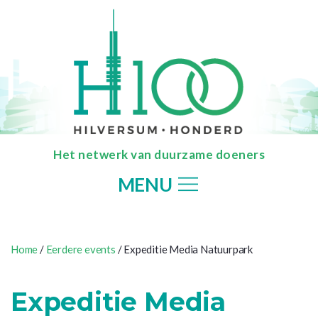
Het netwerk van duurzame doeners
MENU
Home
/
Eerdere events
/ Expeditie Media Natuurpark
Expeditie Media