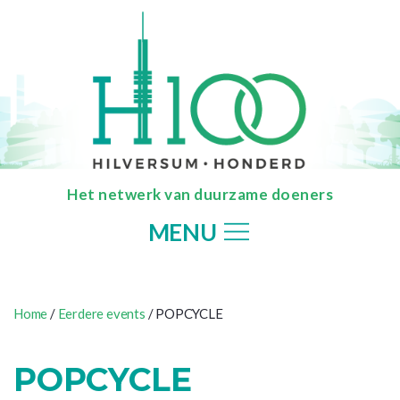
Het netwerk van duurzame doeners
MENU
Home
/
Eerdere events
/ POPCYCLE
POPCYCLE