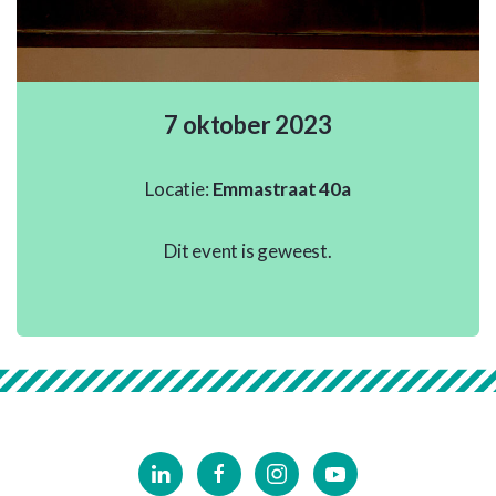
7 oktober 2023
Locatie:
Emmastraat 40a
Dit event is geweest.