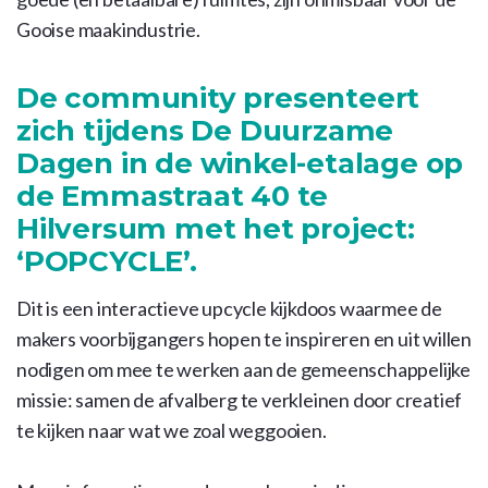
Gooise maakindustrie.
De community presenteert
zich tijdens De Duurzame
Dagen in de winkel-etalage op
de Emmastraat 40 te
Hilversum met het project:
‘POPCYCLE’.
Dit is een interactieve upcycle kijkdoos waarmee de
makers voorbijgangers hopen te inspireren en uit willen
nodigen om mee te werken aan de gemeenschappelijke
missie: samen de afvalberg te verkleinen door creatief
te kijken naar wat we zoal weggooien.