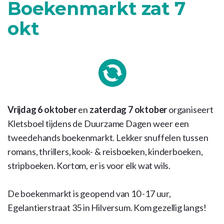
Boekenmarkt zat 7
okt
Vrijdag 6 oktober
en
zaterdag 7 oktober
organiseert
Kletsboel tijdens de Duurzame Dagen weer een
tweedehands boekenmarkt. Lekker snuffelen tussen
romans, thrillers, kook- & reisboeken, kinderboeken,
stripboeken. Kortom, er is voor elk wat wils.
De boekenmarkt is geopend van 10 -17 uur,
Egelantierstraat 35 in Hilversum. Kom gezellig langs!