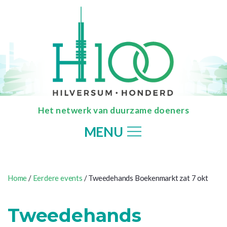
Het netwerk van duurzame doeners
MENU
Home
/
Eerdere events
/ Tweedehands Boekenmarkt zat 7 okt
Tweedehands