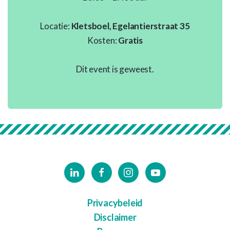
Locatie:
Kletsboel, Egelantierstraat 35
Kosten:
Gratis
Dit event is geweest.
Privacybeleid
Disclaimer