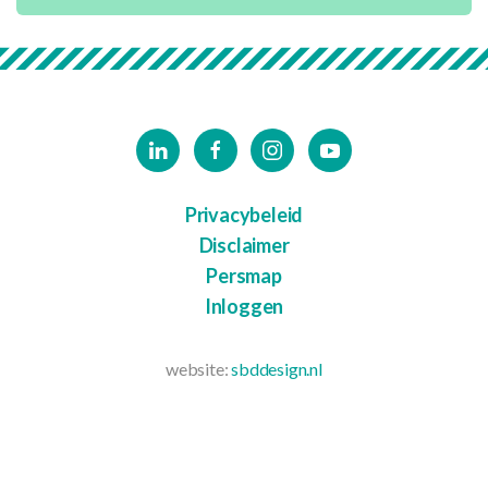
Privacybeleid
Disclaimer
Persmap
Inloggen
website:
sbddesign.nl