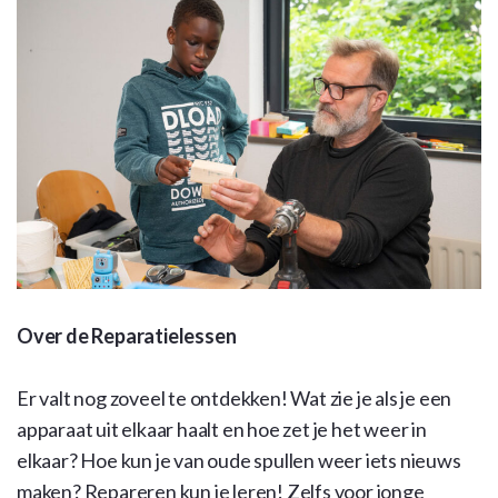
Over de Reparatielessen
Er valt nog zoveel te ontdekken! Wat zie je als je een
apparaat uit elkaar haalt en hoe zet je het weer in
elkaar? Hoe kun je van oude spullen weer iets nieuws
maken? Repareren kun je leren! Zelfs voor jonge