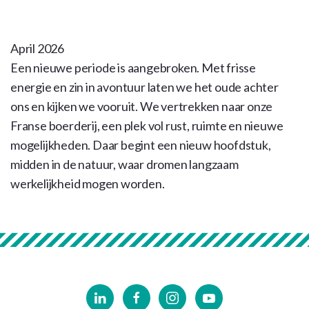
April 2026
Een nieuwe periode is aangebroken. Met frisse
energie en zin in avontuur laten we het oude achter
ons en kijken we vooruit. We vertrekken naar onze
Franse boerderij, een plek vol rust, ruimte en nieuwe
mogelijkheden. Daar begint een nieuw hoofdstuk,
midden in de natuur, waar dromen langzaam
werkelijkheid mogen worden.