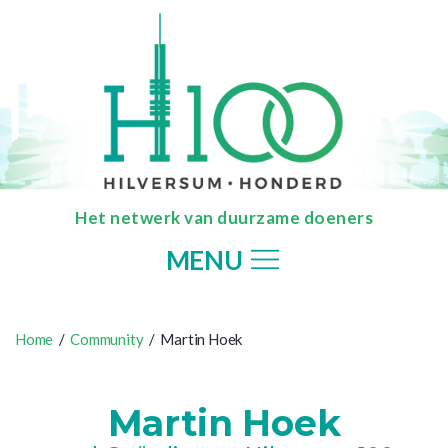
Het netwerk van duurzame doeners
MENU
Home
/
Community
/ Martin Hoek
Martin Hoek