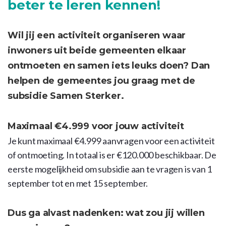
beter te leren kennen!
Wil jij een activiteit organiseren waar
inwoners uit beide gemeenten elkaar
ontmoeten en samen iets leuks doen? Dan
helpen de gemeentes jou graag met de
subsidie Samen Sterker.
Maximaal €4.999 voor jouw activiteit
Je kunt maximaal €4.999 aanvragen voor een activiteit
of ontmoeting. In totaal is er €120.000 beschikbaar. De
eerste mogelijkheid om subsidie aan te vragen is van 1
september tot en met 15 september.
Dus ga alvast nadenken: wat zou jij willen