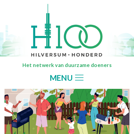
Het netwerk van duurzame doeners
MENU