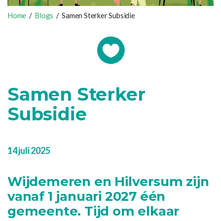
Home
/
Blogs
/ Samen Sterker Subsidie
Samen Sterker
Subsidie
14 juli 2025
Wijdemeren en Hilversum zijn
vanaf 1 januari 2027 één
gemeente. Tijd om elkaar