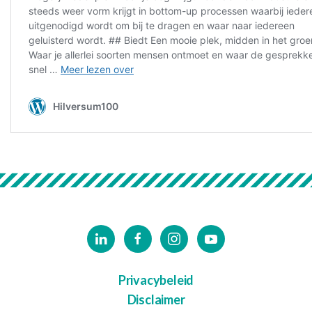
Privacybeleid
Disclaimer