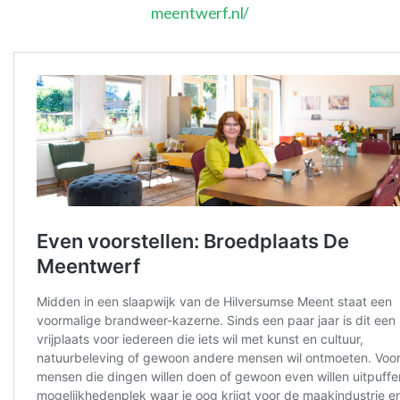
meentwerf.nl/