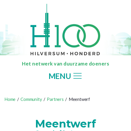
Het netwerk van duurzame doeners
MENU
Home
/
Community
/
Partners
/ Meentwerf
Meentwerf