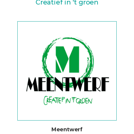
Creatief in 't groen
Meentwerf